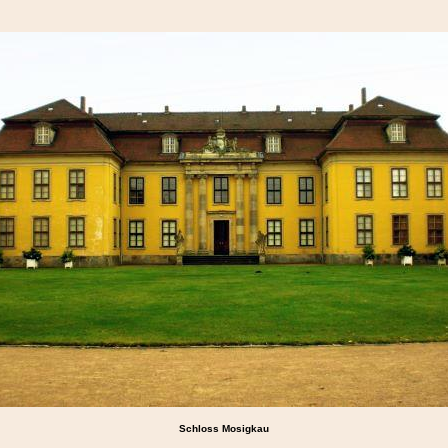
Schloss Mosigkau