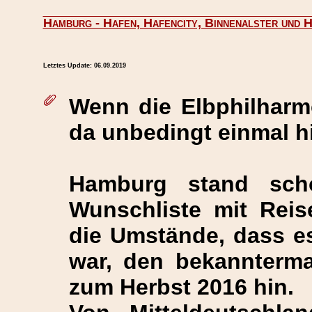
Hamburg - Hafen, Hafencity, Binnenalster und 
Letztes Update:
06.09.2019
Wenn die
Elbphilharm
da unbedingt einmal hi
Hamburg stand sch
Wunschliste mit Reise
die Umstände, dass es
war, den bekannterma
zum Herbst 2016 hin.