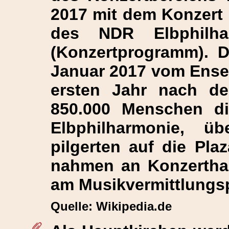
2017 mit dem Konzert 
des NDR Elbphilhar
(Konzertprogramm). D
Januar 2017 vom Ense
ersten Jahr nach de
850.000 Menschen di
Elbphilharmonie, ü
pilgerten auf die Pl
nahmen an Konzertha
am Musikvermittlungs
Quelle: Wikipedia.de