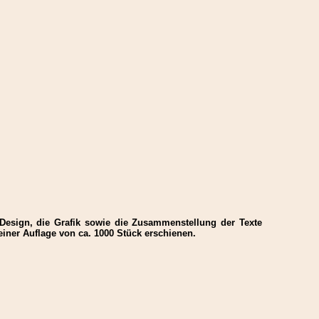
 Design, die Grafik sowie die Zusammenstellung der Texte
iner Auflage von ca. 1000 Stück erschienen.