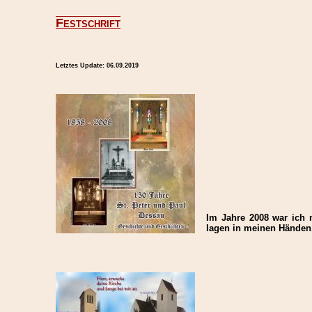
Festschrift
Letztes Update:
06.09.2019
Im Jahre 2008 war ich m
lagen in meinen Händen.