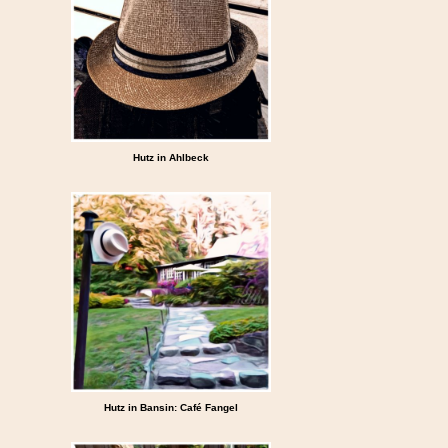
Hutz in Ahlbeck
Hutz in Bansin: Café Fangel