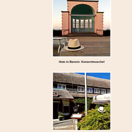
Hutz in Bansin: Konzertmuschel