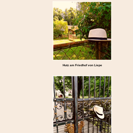
Hutz am Friedhof von Liepe