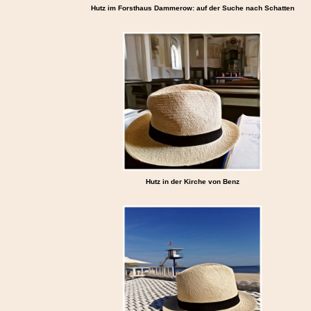
Hutz im Forsthaus Dammerow: auf der Suche nach Schatten
Hutz in der Kirche von Benz