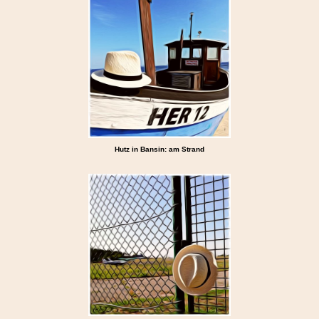
Hutz in Bansin: am Strand