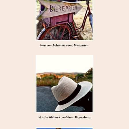
Hutz am Achterwasser: Biergarten
Hutz in Ahlbeck: auf dem Jägersberg